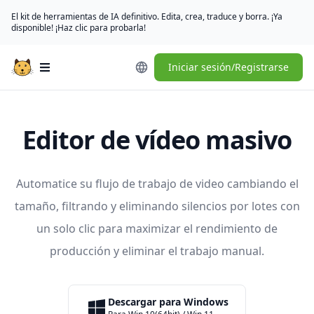
El kit de herramientas de IA definitivo. Edita, crea, traduce y borra. ¡Ya
disponible! ¡Haz clic para probarla!
Iniciar sesión/Registrarse
Open main menu
Editor de vídeo masivo
Automatice su flujo de trabajo de video cambiando el
tamaño, filtrando y eliminando silencios por lotes con
un solo clic para maximizar el rendimiento de
producción y eliminar el trabajo manual.
Descargar para Windows