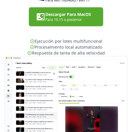
Para Win 10(64bit) / Win 11
Descargar Para MacOS
Para 10.15 o posterior
Ejecución por lotes multifuncional
Procesamiento local automatizado
Respuesta de tarea de alta velocidad