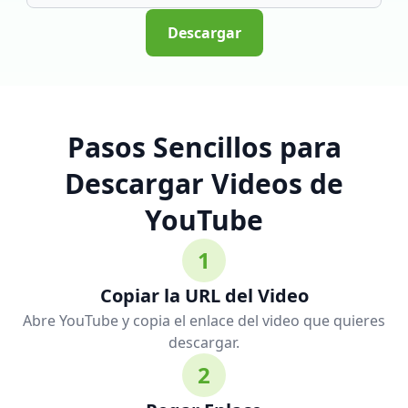
Descargar
Pasos Sencillos para
Descargar Videos de
YouTube
1
Copiar la URL del Video
Abre YouTube y copia el enlace del video que quieres
descargar.
2