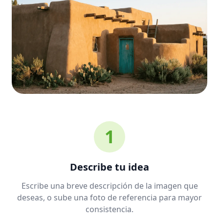
1
Describe tu idea
Escribe una breve descripción de la imagen que
deseas, o sube una foto de referencia para mayor
consistencia.