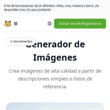
El kit de herramientas de IA definitivo. Edita, crea, traduce y borra. ¡Ya
disponible! ¡Haz clic para probarla!
Iniciar sesión/Registrarse
Open main menu
Generador de
Herramientas
Imágenes
Crea imágenes de alta calidad a partir de
descripciones simples o fotos de
referencia.