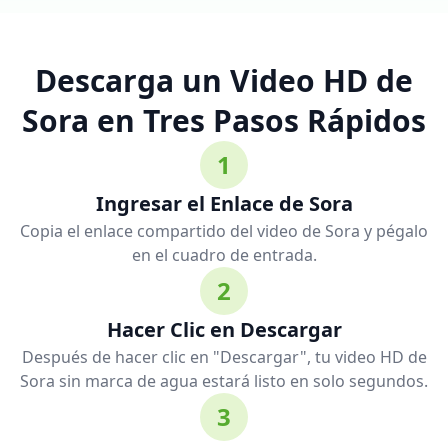
Descarga un Video HD de
Sora en Tres Pasos Rápidos
1
Ingresar el Enlace de Sora
Copia el enlace compartido del video de Sora y pégalo
en el cuadro de entrada.
2
Hacer Clic en Descargar
Después de hacer clic en "Descargar", tu video HD de
Sora sin marca de agua estará listo en solo segundos.
3