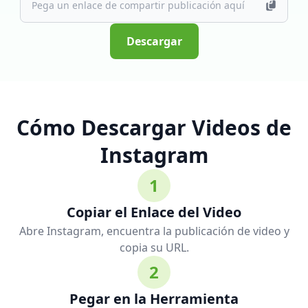
Descargar
Cómo Descargar Videos de
Instagram
1
Copiar el Enlace del Video
Abre Instagram, encuentra la publicación de video y
copia su URL.
2
Pegar en la Herramienta